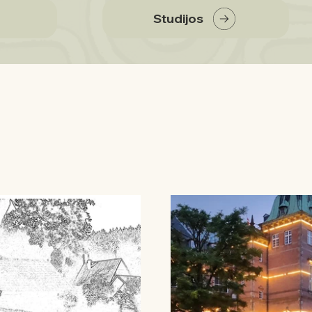
Studijos