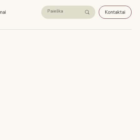
mai
Kontaktai