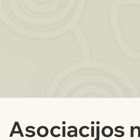
Asociacijos n